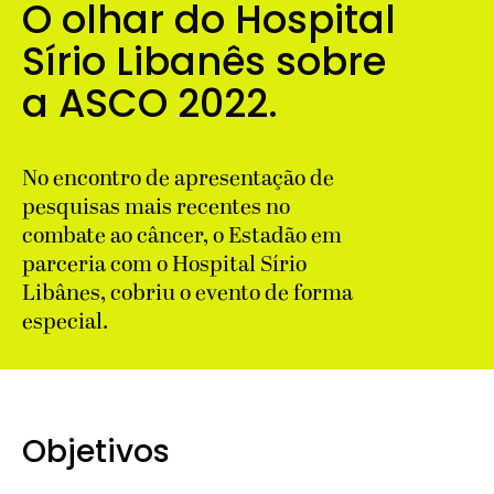
O olhar do Hospital
Sírio Libanês sobre
a ASCO 2022.
No encontro de apresentação de
pesquisas mais recentes no
combate ao câncer, o Estadão em
parceria com o Hospital Sírio
Libânes, cobriu o evento de forma
especial.
Objetivos