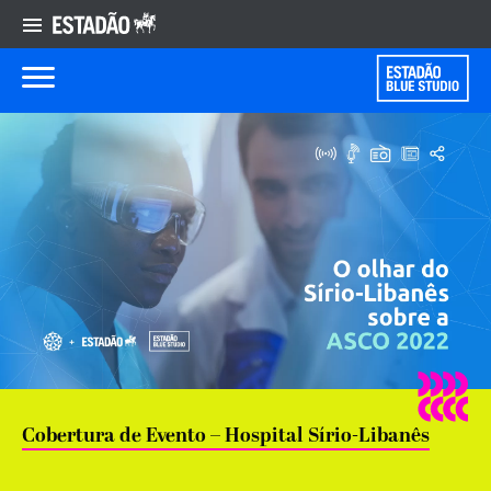
Cobertura de Evento – Hospital Sírio-Libanês