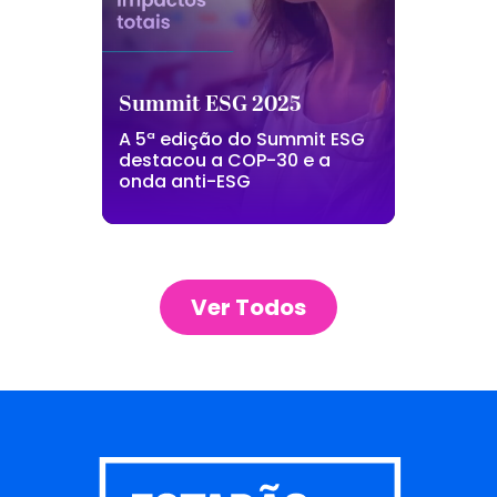
Summit ESG 2025
A 5ª edição do Summit ESG
destacou a COP-30 e a
onda anti-ESG
Ver Todos