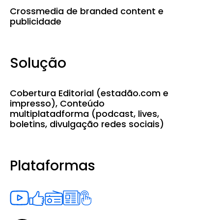
Crossmedia de branded content e
publicidade
Solução
Cobertura Editorial (estadão.com e
impresso), Conteúdo
multiplatadforma (podcast, lives,
boletins, divulgação redes sociais)
Plataformas