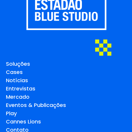
Soluções
Cases
Notícias
Entrevistas
Mercado
Eventos & Publicações
Play
Cannes Lions
Contato