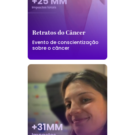
Retratos do Câncer
Evento de conscientização
sobre o câncer