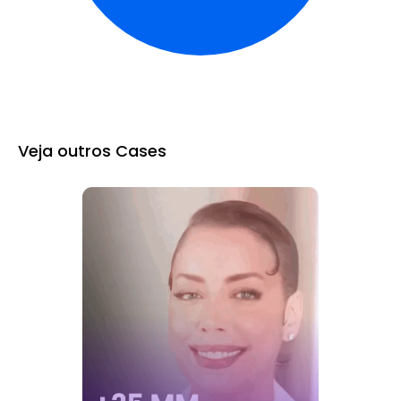
Veja outros Cases