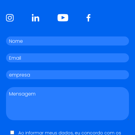
Ao informar meus dados, eu concordo com os