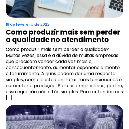
18 de fevereiro de 2022
Como produzir mais sem perder
a qualidade no atendimento
Como produzir mais sem perder a qualidade?
Muitas vezes, essa é a dúvida de muitas empresas
que precisam vender cada vez mais e,
consequentemente, aumentar exponencialmente
o faturamento. Alguns podem dar uma resposta
simples, como: basta contratar mais funcionários e
aumentar a produção. Para os empresários, porém,
essa equação não é tão simples. Para entendermos
[…]