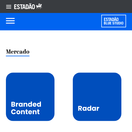
Mercado