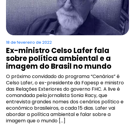
18 de fevereiro de 2022
Ex-ministro Celso Lafer fala
sobre política ambiental e a
imagem do Brasil no mundo
O próximo convidado do programa “Cenários” é
Celso Lafer, o ex-presidente da Fapesp e ministro
das Relações Exteriores do governo FHC. A live é
comandada pela jornalista Sonia Racy, que
entrevista grandes nomes dos cenários político e
econômico brasileiros, a cada 15 dias. Lafer vai
abordar a política ambiental e falar sobre a
imagem que o mundo […]