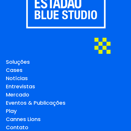
Soluções
Cases
Notícias
Entrevistas
Mercado
Eventos & Publicações
Play
Cannes Lions
Contato