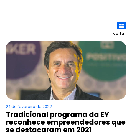
voltar
24 de fevereiro de 2022
Tradicional programa da EY
reconhece empreendedores que
se destacaram em 2021