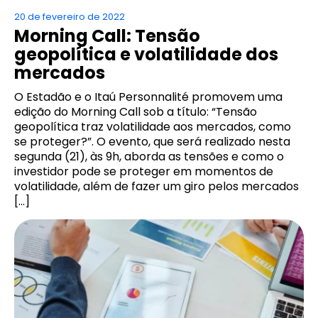
20 de fevereiro de 2022
Morning Call: Tensão
geopolítica e volatilidade dos
mercados
O Estadão e o Itaú Personnalité promovem uma
edição do Morning Call sob a título: “Tensão
geopolítica traz volatilidade aos mercados, como
se proteger?”. O evento, que será realizado nesta
segunda (21), às 9h, aborda as tensões e como o
investidor pode se proteger em momentos de
volatilidade, além de fazer um giro pelos mercados
[…]