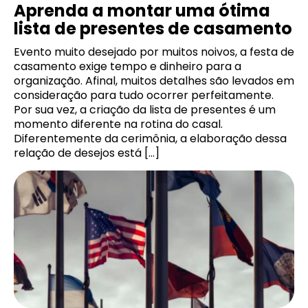
Aprenda a montar uma ótima
lista de presentes de casamento
Evento muito desejado por muitos noivos, a festa de
casamento exige tempo e dinheiro para a
organização. Afinal, muitos detalhes são levados em
consideração para tudo ocorrer perfeitamente.
Por sua vez, a criação da lista de presentes é um
momento diferente na rotina do casal.
Diferentemente da cerimônia, a elaboração dessa
relação de desejos está […]