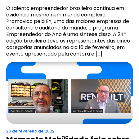
O talento empreendedor brasileiro continua em
evidência mesmo num mundo complexo.
Promovido pela EY, uma das maiores empresas de
consultoria e auditoria do mundo, o programa
Empreendedor do Ano é uma síntese disso. A 24ª
edição brasileira teve os representantes das cinco
categorias anunciados no dia 16 de fevereiro, em
evento apresentado pela cantora e […]
23 de fevereiro de 2022