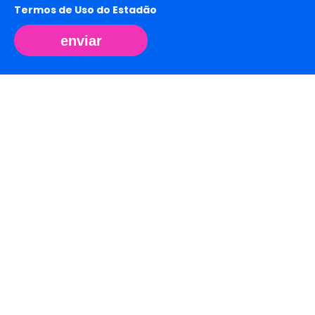
Termos de Uso do Estadão