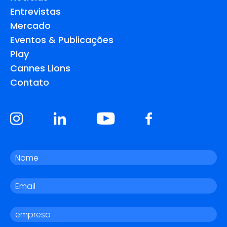
Entrevistas
Mercado
Eventos & Publicações
Play
Cannes Lions
Contato