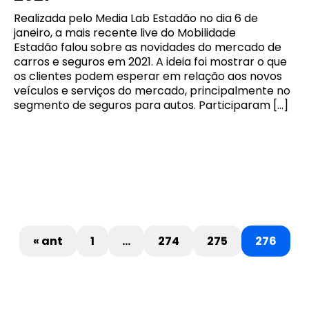
Realizada pelo Media Lab Estadão no dia 6 de
janeiro, a mais recente live do Mobilidade
Estadão falou sobre as novidades do mercado de
carros e seguros em 2021. A ideia foi mostrar o que
os clientes podem esperar em relação aos novos
veículos e serviços do mercado, principalmente no
segmento de seguros para autos. Participaram […]
« ant
1
…
274
275
276