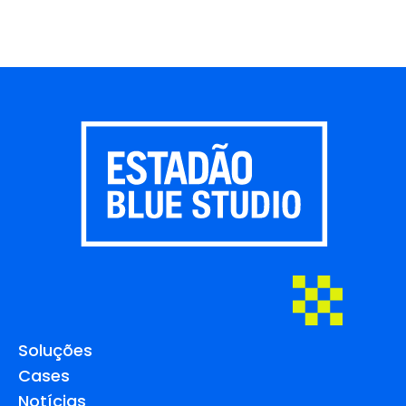
Soluções
Cases
Notícias