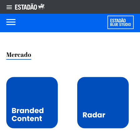
Mercado