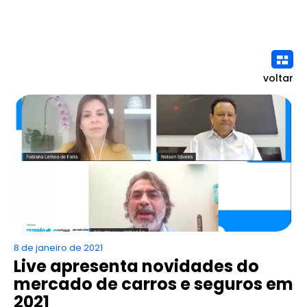
voltar
8 de janeiro de 2021
Live apresenta novidades do
mercado de carros e seguros em
2021