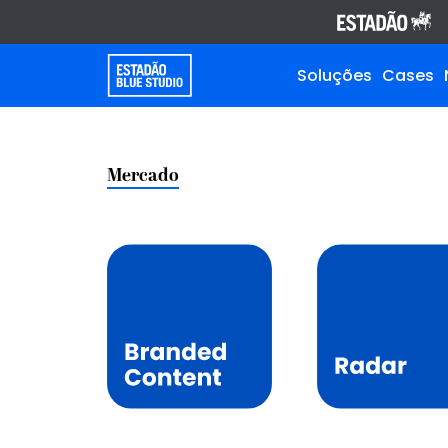
Soluções
Cases
Mercado