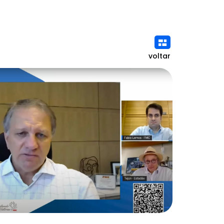
voltar