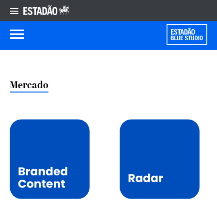
Mercado