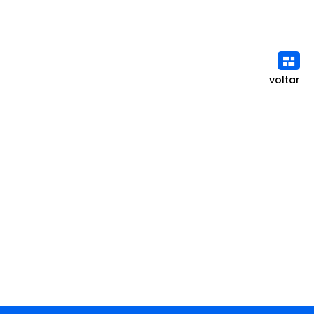
voltar