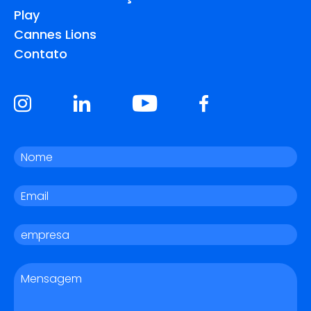
Play
Cannes Lions
Contato