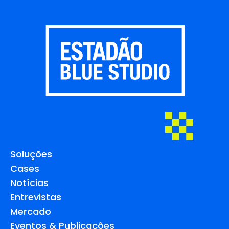
Soluções
Cases
Notícias
Entrevistas
Mercado
Eventos & Publicações