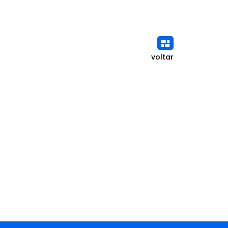
voltar