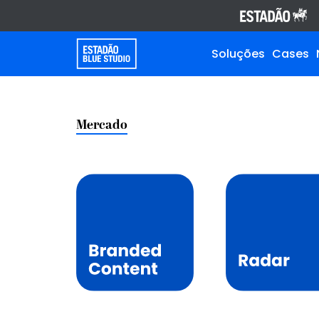
Soluções
Cases
Mercado