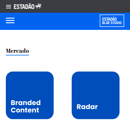
Mercado