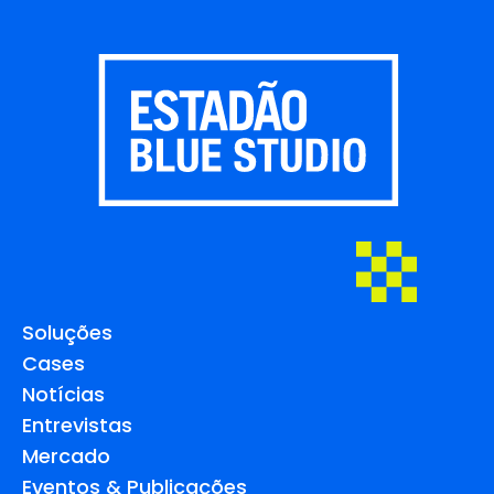
Soluções
Cases
Notícias
Entrevistas
Mercado
Eventos & Publicações