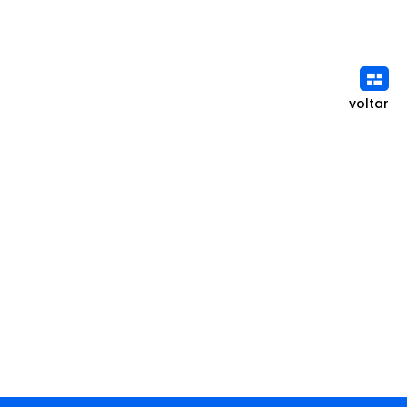
voltar