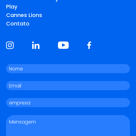
Play
Cannes Lions
Contato