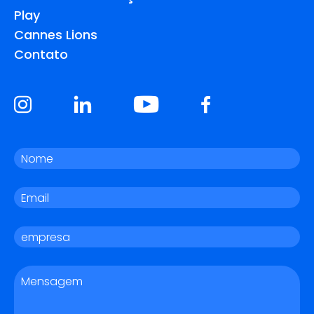
Play
Cannes Lions
Contato