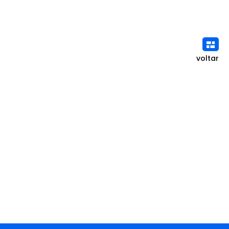
voltar