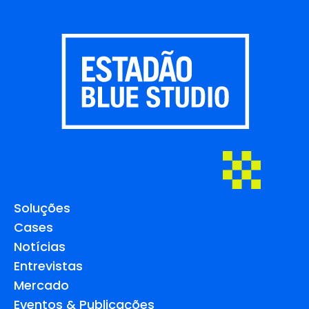
Soluções
Cases
Notícias
Entrevistas
Mercado
Eventos & Publicações