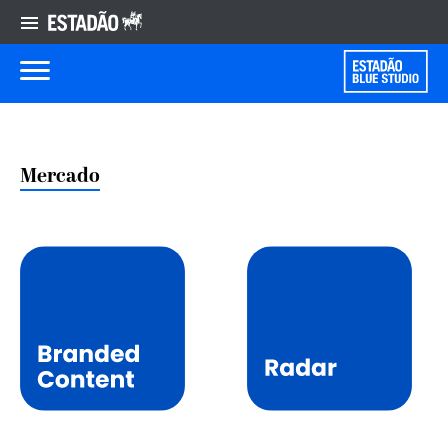
Mercado