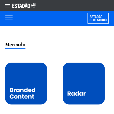
Mercado