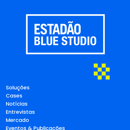
Soluções
Cases
Notícias
Entrevistas
Mercado
Eventos & Publicações