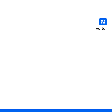
voltar