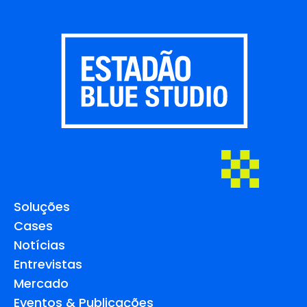
Soluções
Cases
Notícias
Entrevistas
Mercado
Eventos & Publicações