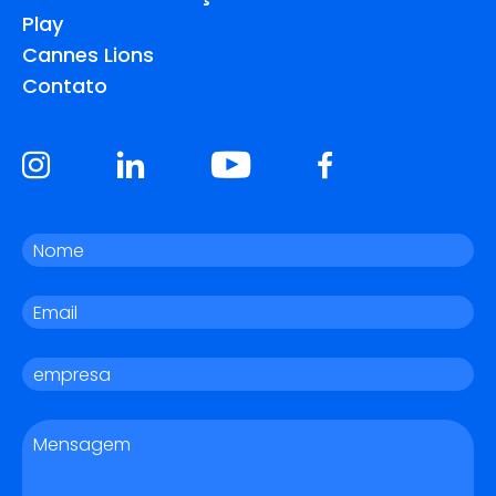
Play
Cannes Lions
Contato