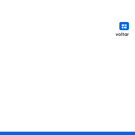
voltar