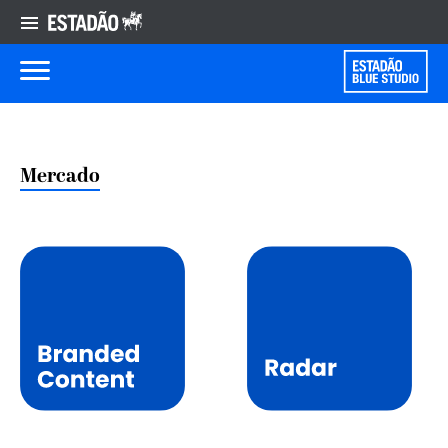
Mercado