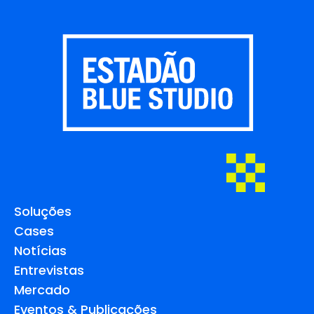
Soluções
Cases
Notícias
Entrevistas
Mercado
Eventos & Publicações