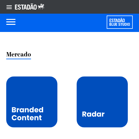
Mercado