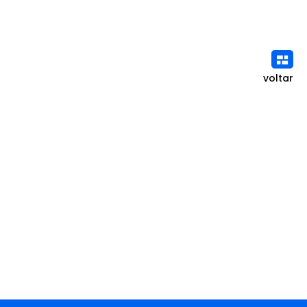
voltar