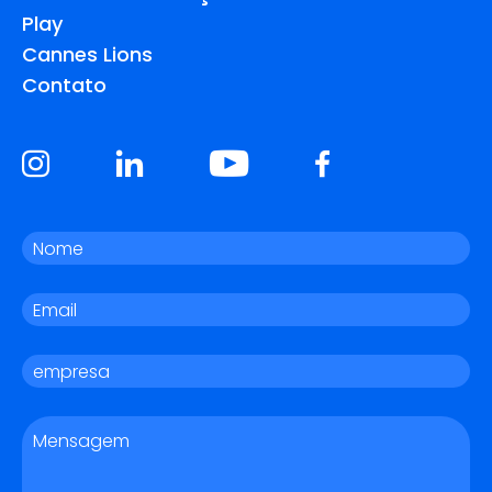
Play
Cannes Lions
Contato