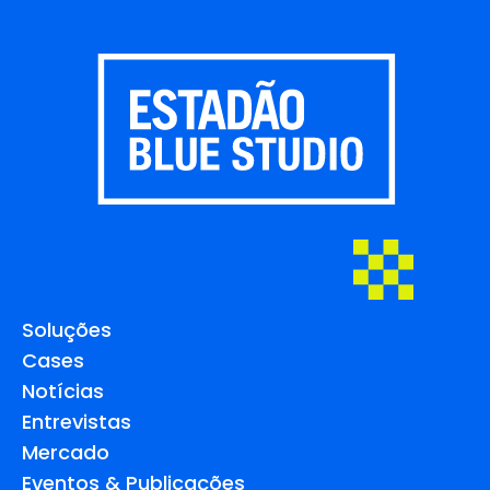
Soluções
Cases
Notícias
Entrevistas
Mercado
Eventos & Publicações