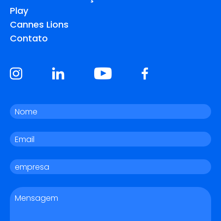
Play
Cannes Lions
Contato