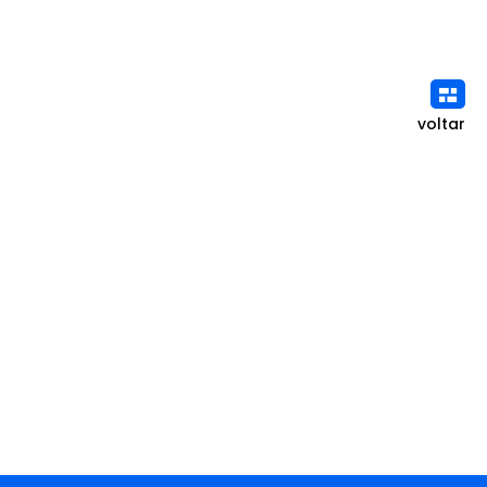
voltar