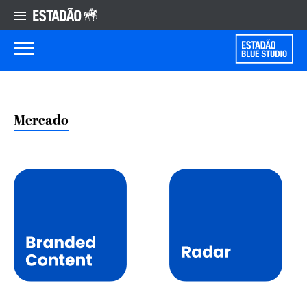
Mercado