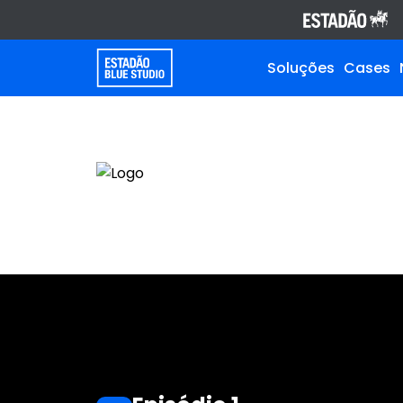
Soluções
Cases