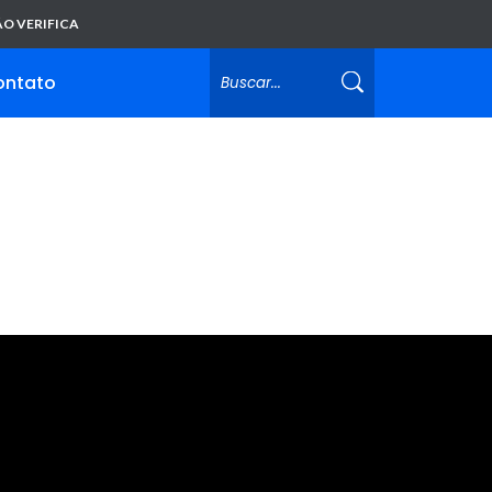
O VERIFICA
ontato