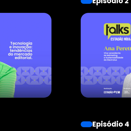
Episódio 2
Episódio 4