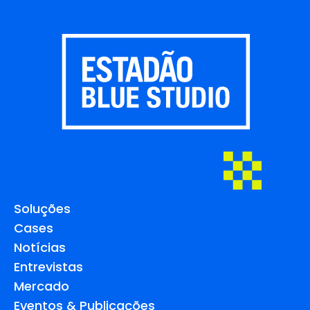
Soluções
Cases
Notícias
Entrevistas
Mercado
Eventos & Publicações