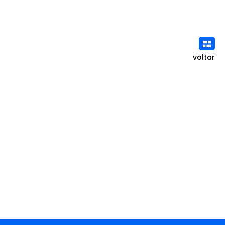
voltar