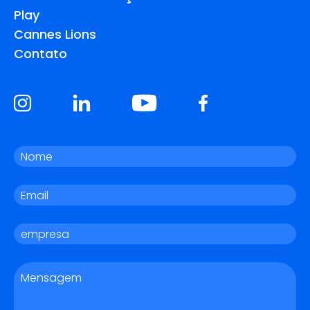
Play
Cannes Lions
Contato