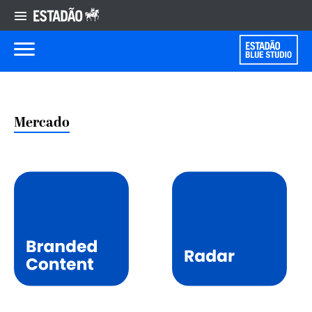
Mercado