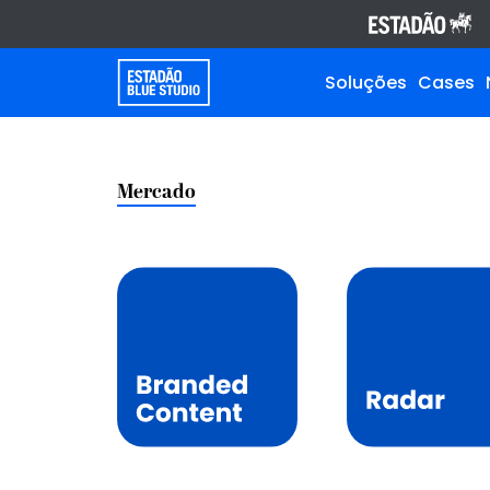
Soluções
Cases
Mercado