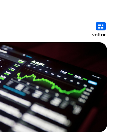
voltar