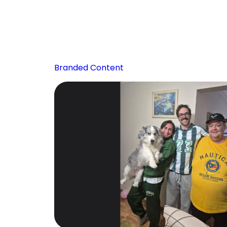
Branded Content