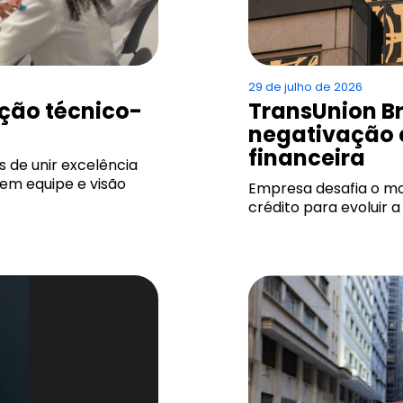
29 de julho de 2026
ção técnico-
TransUnion Br
negativação 
financeira
 de unir excelência
 em equipe e visão
Empresa desafia o mod
crédito para evoluir 