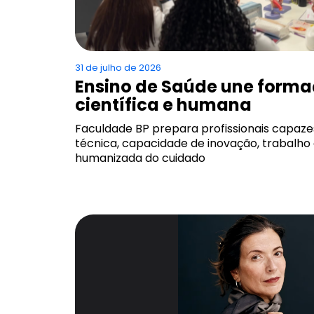
31 de julho de 2026
Ensino de Saúde une forma
científica e humana
Faculdade BP prepara profissionais capazes
técnica, capacidade de inovação, trabalho
humanizada do cuidado