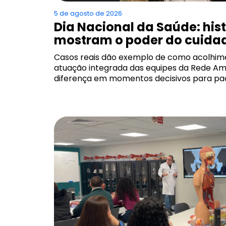
5 de agosto de 2026
Dia Nacional da Saúde: his
mostram o poder do cuida
Casos reais dão exemplo de como acolhime
atuação integrada das equipes da Rede Am
diferença em momentos decisivos para pac