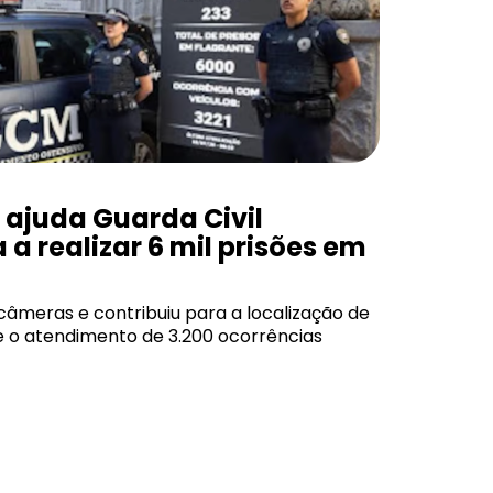
ajuda Guarda Civil
 a realizar 6 mil prisões em
câmeras e contribuiu para a localização de
e o atendimento de 3.200 ocorrências