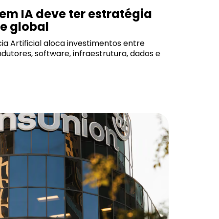
em IA deve ter estratégia
 e global
ia Artificial aloca investimentos entre
utores, software, infraestrutura, dados e